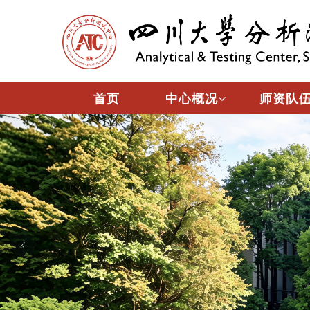
首页
中心概况
师资队