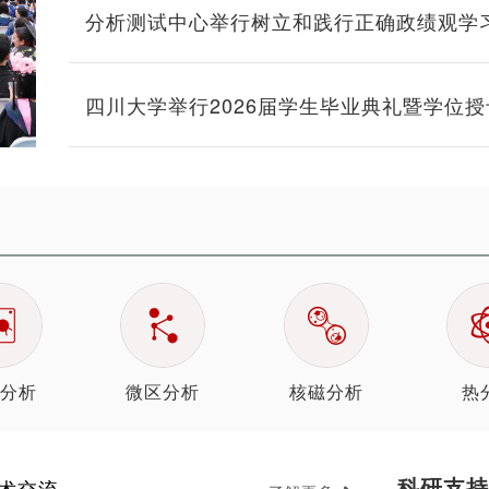
分析测试中心举行树立和践行正确政绩观学
课暨迎“七一”表彰大会
四川大学举行2026届学生毕业典礼暨学位
分析
微区分析
核磁分析
热
科研支持
术交流