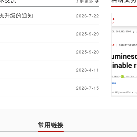
了解更多
统升级的通知
2026-7-22
2025-9-29
2025-9-20
2023-4-11
2026-7-15
常用链接