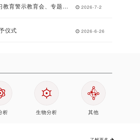
习教育警示教育会、专题党
2026-7-2
授予仪式
2026-6-26
分析
生物分析
其他
了解更多