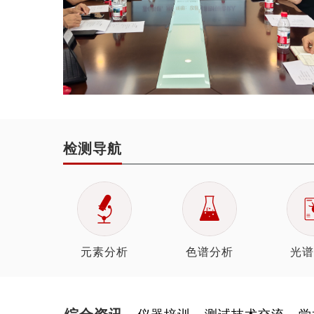
检测导航
元素分析
色谱分析
光谱
综合资讯
仪器培训
测试技术交流
学