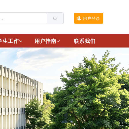
用户登录
学生工作
用户指南
联系我们