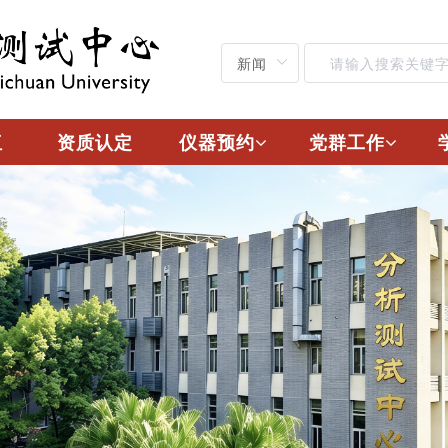
伍
资质认定
仪器预约
党群工作