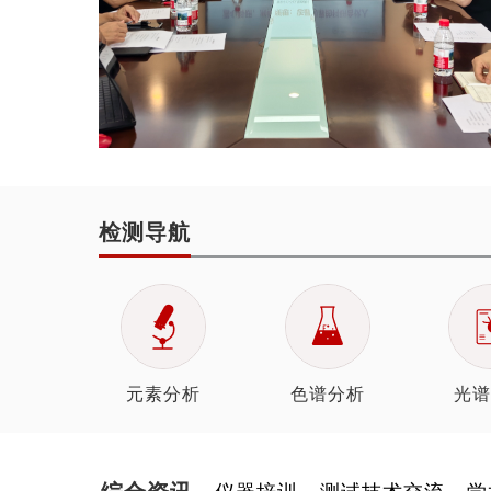
检测导航
元素分析
色谱分析
光谱
综合资讯
仪器培训
测试技术交流
学