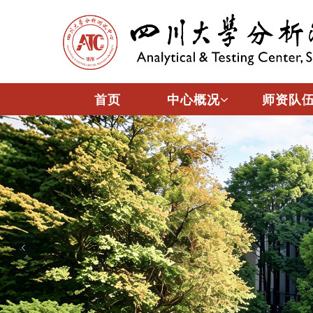
首页
中心概况
师资队