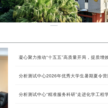
凝心聚力推动“十五五”高质量开局，提质增
心 ——分析测试中心第五届教代会暨第四
分析测试中心2026年优秀大学生暑期夏令
分析测试中心“精准服务科研”走进化学工程