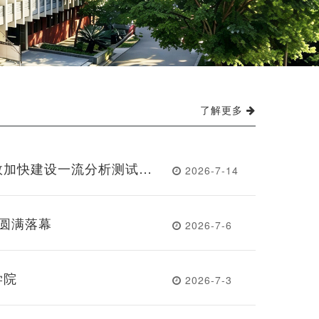
了解更多
效加快建设一流分析测试中
2026-7-14
届工代会第五次会议圆满召开
营圆满落幕
2026-7-6
学院
2026-7-3