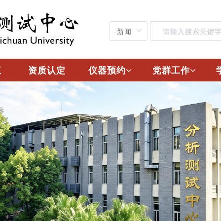
伍
资质认定
仪器预约
党群工作