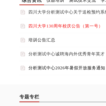
四川大学分析测试中心关于送检预约系
四川大学130周年校庆公告（第一号）
培训公告汇总
分析测试中心诚聘海内外优秀青年英才
分析测试中心2026年暑假开放服务通知
专题专栏