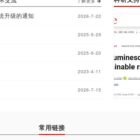
了解更多
统升级的通知
2026-7-22
2025-9-29
2025-9-20
2023-4-11
2026-7-15
常用链接