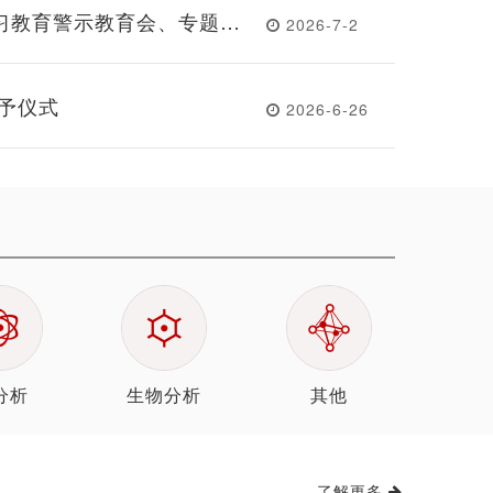
习教育警示教育会、专题党
2026-7-2
授予仪式
2026-6-26
分析
生物分析
其他
了解更多