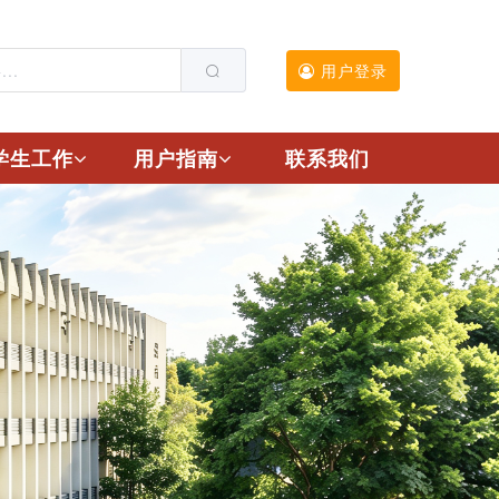
用户登录
学生工作
用户指南
联系我们