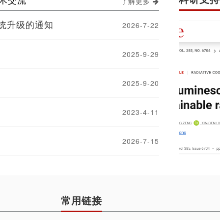
了解更多
统升级的通知
2026-7-22
2025-9-29
2025-9-20
2023-4-11
2026-7-15
常用链接