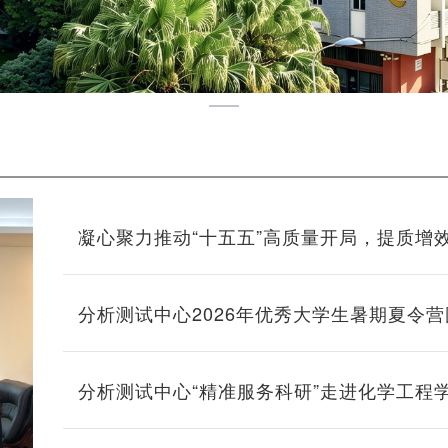
凝心聚力推动“十五五”高质量开局，提质增
心 ——分析测试中心第五届教代会暨第四
分析测试中心2026年优秀大学生暑期夏令
分析测试中心“精准服务科研”走进化学工程