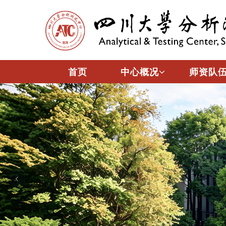
首页
中心概况
师资队