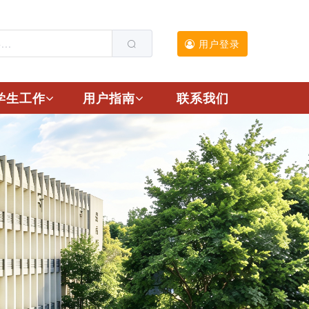
用户登录
学生工作
用户指南
联系我们