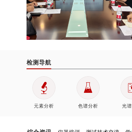
检测导航
元素分析
色谱分析
光谱
综合资讯
仪器培训
测试技术交流
学