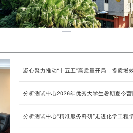
凝心聚力推动“十五五”高质量开局，提质增
心 ——分析测试中心第五届教代会暨第四
分析测试中心2026年优秀大学生暑期夏令
分析测试中心“精准服务科研”走进化学工程