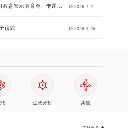
习教育警示教育会、专题党
2026-7-2
授予仪式
2026-6-26
分析
生物分析
其他
了解更多