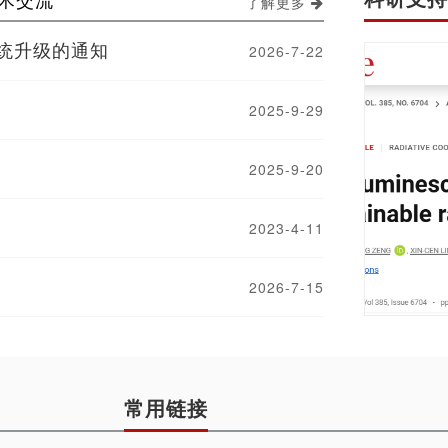
了解更多
统升级的通知
2026-7-22
2025-9-29
2025-9-20
2023-4-11
2026-7-15
常用链接