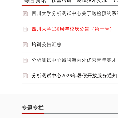
四川大学分析测试中心关于送检预约系
四川大学130周年校庆公告（第一号）
培训公告汇总
分析测试中心诚聘海内外优秀青年英才
分析测试中心2026年暑假开放服务通知
专题专栏