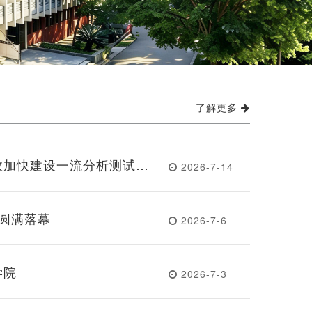
了解更多
效加快建设一流分析测试中
2026-7-14
届工代会第五次会议圆满召开
营圆满落幕
2026-7-6
学院
2026-7-3