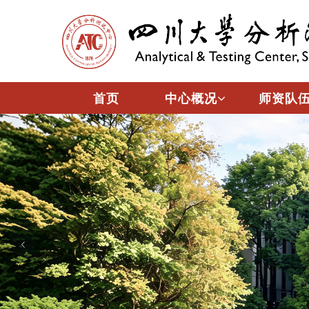
首页
中心概况
师资队