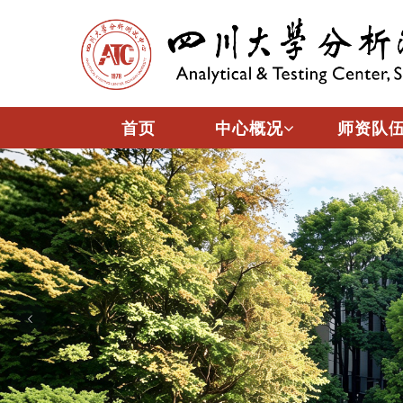
首页
中心概况
师资队