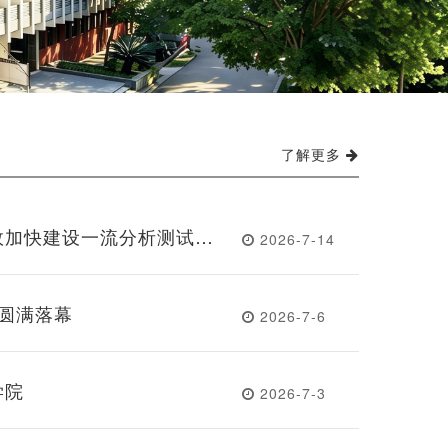
了解更多
效加快建设一流分析测试中
2026-7-14
届工代会第五次会议圆满召开
营圆满落幕
2026-7-6
学院
2026-7-3