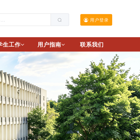
用户登录
学生工作
用户指南
联系我们