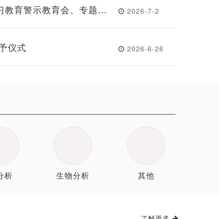
习教育警示教育会、专题党
2026-7-2
授予仪式
2026-6-26
分析
生物分析
其他
了解更多