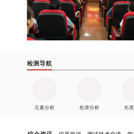
检测导航
元素分析
色谱分析
光谱
综合资讯
仪器培训
测试技术交流
学