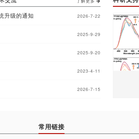
了解更多
统升级的通知
2026-7-22
2025-9-29
2025-9-20
2023-4-11
2026-7-15
常用链接