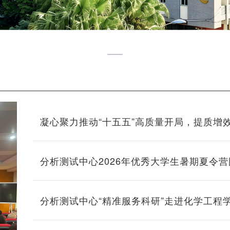
凝心聚力推动“十五五”高质量开局，提质增
心 ——分析测试中心第五届教代会暨第四
分析测试中心2026年优秀大学生暑期夏令
分析测试中心“精准服务科研”走进化学工程