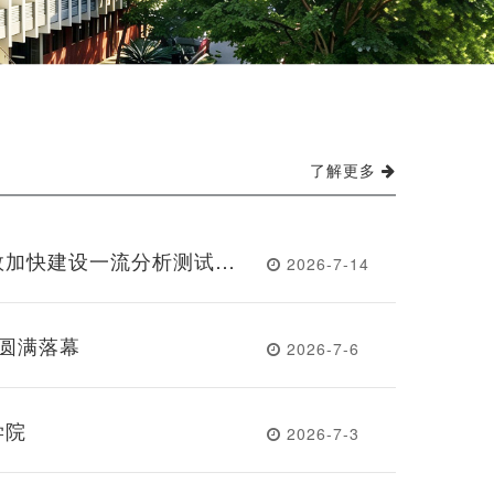
了解更多
效加快建设一流分析测试中
2026-7-14
届工代会第五次会议圆满召开
营圆满落幕
2026-7-6
学院
2026-7-3