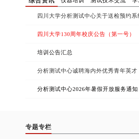
四川大学分析测试中心关于送检预约系
四川大学130周年校庆公告（第一号）
培训公告汇总
分析测试中心诚聘海内外优秀青年英才
分析测试中心2026年暑假开放服务通知
专题专栏