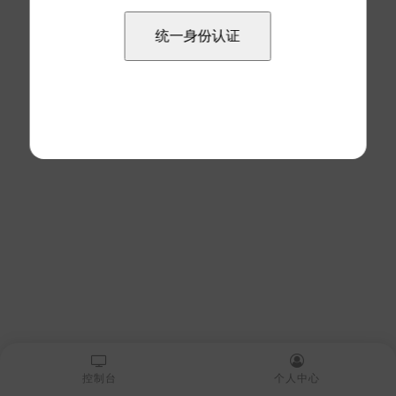
控制台
个人中心