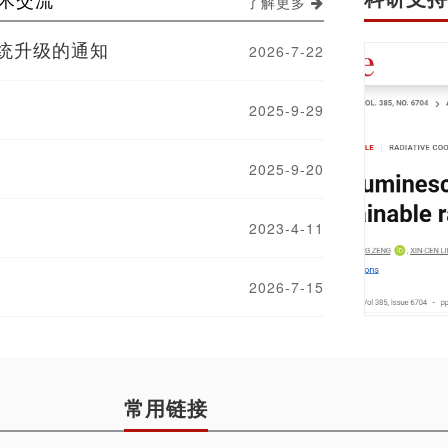
了解更多
统升级的通知
2026-7-22
2025-9-29
2025-9-20
2023-4-11
2026-7-15
常用链接