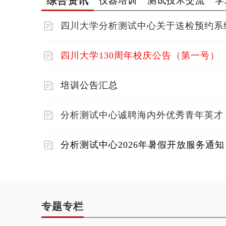
四川大学分析测试中心关于送检预约系
四川大学130周年校庆公告（第一号）
培训公告汇总
分析测试中心诚聘海内外优秀青年英才
分析测试中心2026年暑假开放服务通知
专题专栏