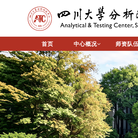
首页
中心概况
师资队