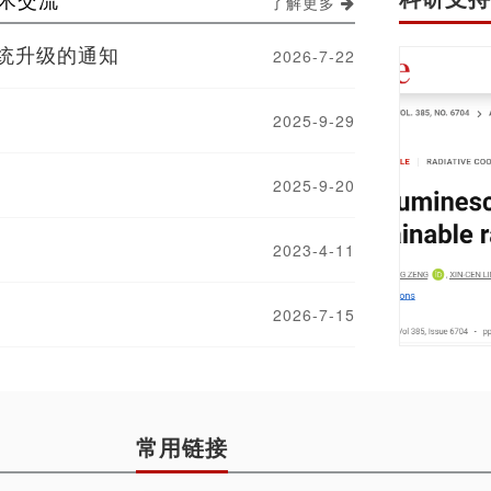
了解更多
统升级的通知
2026-7-22
2025-9-29
2025-9-20
2023-4-11
2026-7-15
常用链接