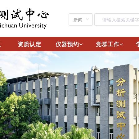
伍
资质认定
仪器预约
党群工作