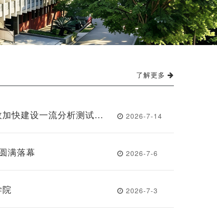
了解更多
效加快建设一流分析测试中
2026-7-14
届工代会第五次会议圆满召开
营圆满落幕
2026-7-6
学院
2026-7-3