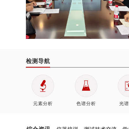
检测导航
元素分析
色谱分析
光谱
综合资讯
仪器培训
测试技术交流
学