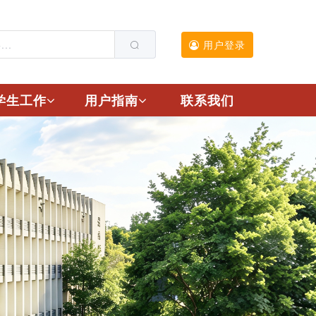
用户登录
学生工作
用户指南
联系我们