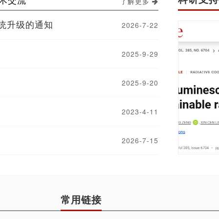
了解更多
统升级的通知
2026-7-22
2025-9-29
2025-9-20
2023-4-11
2026-7-15
常用链接