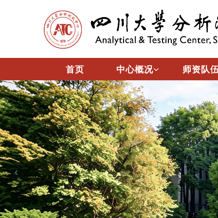
首页
中心概况
师资队