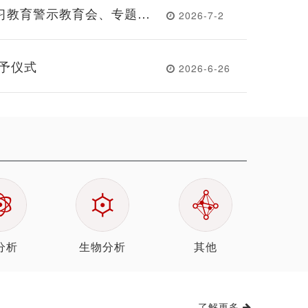
习教育警示教育会、专题党
2026-7-2
授予仪式
2026-6-26
分析
生物分析
其他
了解更多