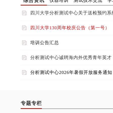
四川大学分析测试中心关于送检预约系
四川大学130周年校庆公告（第一号）
培训公告汇总
分析测试中心诚聘海内外优秀青年英才
分析测试中心2026年暑假开放服务通知
专题专栏