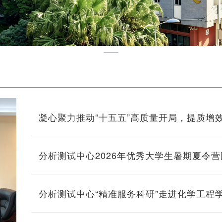
凝心聚力推动“十五五”高质量开局，提质增
心 ——分析测试中心第五届教代会暨第四
分析测试中心2026年优秀大学生暑期夏令
分析测试中心“精准服务科研”走进化学工程