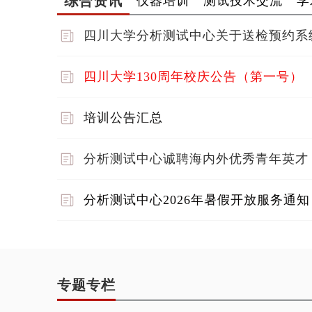
四川大学分析测试中心关于送检预约系
四川大学130周年校庆公告（第一号）
培训公告汇总
分析测试中心诚聘海内外优秀青年英才
分析测试中心2026年暑假开放服务通知
专题专栏