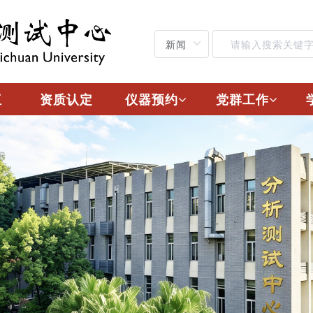
伍
资质认定
仪器预约
党群工作